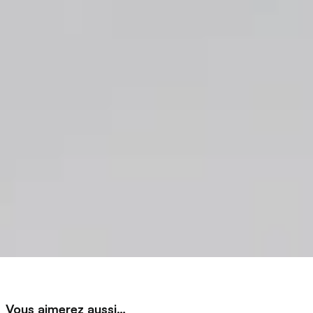
Vous aimerez aussi…