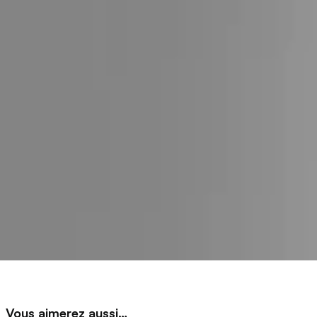
Vous aimerez aussi…