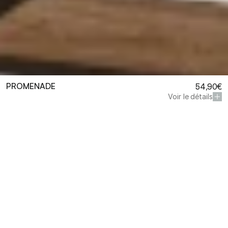
PROMENADE
54,90€
Voir le détails
Demander un devis